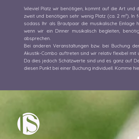
Wieviel Platz wir benötigen, kommt auf die Art und 
zweit und benötigen sehr wenig Platz (ca. 2 m²). In 
sodass Ihr als Brautpaar die musikalische Einlag
wenn wir ein Dinner musikalisch begleiten, benöti
absprechen.
Bei anderen Veranstaltungen bzw. bei Buchung der
Akustik-Combo auftreten sind wir relativ flexibel mit
Da dies jedoch Schätzwerte sind und es ganz auf 
diesen Punkt bei einer Buchung individuell. Komme hie