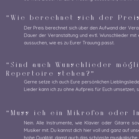
"Wie berechnet sich der Prei
Der Preis berechnet sich über den Aufwand der Veran
Dauer der Veranstaltung und evtl. Wunschlieder mit 
aussuchen, wie es zu Eurer Trauung passt.
"Sind auch Wunschlieder mögli
Repertoire stehen?"
Gerne setze ich auch Eure persönlichen Lieblingslie
Lieder kann ich zu ohne Aufpreis für Euch umsetzen, 
"Muss ich ein Mikrofon oder I
Nein. Alle Instrumente, wie Klavier oder Gitarre s
Musiker mit. Du kannst dich hier voll und ganz auf u
hohe Qualität, damit auch das schönste musikalische