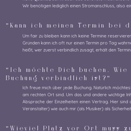
Wir benötigen lediglich einen Stromanschluss, also e
"Kann ich meinen Termin bei d
Um fair zu bleiben kann ich keine Termine reservieren
Gründen kann ich oft nur einen Termin pro Tag wahrne
heißt, wer zuerst verbindlich zusagt, erhält den Termin
"Ich möchte Dich buchen. Wie 
Buchung verbindlich ist?"
Ich freue mich über jede Buchung. Natürlich möchtes
am rechten Ort sind. Um das und andere wichtige Inh
Absprache der Einzelheiten einen Vertrag. Hier sind a
Veranstalter) wie auch mir (als Musiker) als Sicherheit
"Wieviel Platz vor Ort muss z